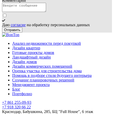
Комментарий
Даю
согласие
на обработку персональных данных
Отправить
Анализ недвижимости перед покупкой
Дизайн квартир
Готовые проекты домов
Ландшафтный дизайн
Дизайн домов
Дизайн коммерческих помещений
Оценка участка для строительства дома
Помощь в подборе стиля будущего интерьера
Создание планировочных решений
Менеджмент проекта
Блог
Портфолио
+7 861 255-09-93
+7 918 320 66 22
Краснодар, Бабушкина, 285, БЦ "Full House", 6 этаж