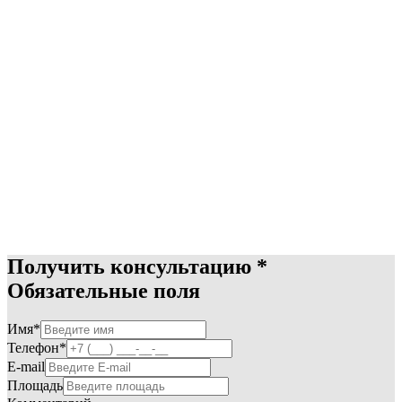
Получить консультацию
*
Обязательные поля
Имя*
Телефон*
E-mail
Площадь