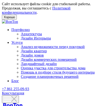
Сайт использует файлы cookie для стабильной работы.
Продолжая, вы соглашаетесь с
Политикой
конфиденциальности
.
Хорошо
Портфолио
Архитектура
Дизайн Интерьера
Услуги
Анализ недвижимости перед покупкой
Дизайн квартир
Дизайн домов
Дизайн коммерческих помещений
Ландшафтный дизайн
Оценка участка для строительства дома
Помощь в подборе стиля будущего интерьера
Создание планировочных решений
Блог
+7 861 255-09-93
Консультация