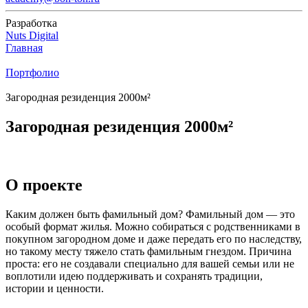
Разработка
Nuts Digital
Главная
Портфолио
Загородная резиденция 2000м²
Загородная резиденция 2000м²
О проекте
Каким должен быть фамильный дом? Фамильный дом — это
особый формат жилья. Можно собираться с родственниками в
покупном загородном доме и даже передать его по наследству,
но такому месту тяжело стать фамильным гнездом. Причина
проста: его не создавали специально для вашей семьи или не
воплотили идею поддерживать и сохранять традиции,
истории и ценности.