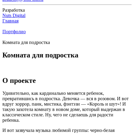
Разработка
Nuts Digital
Главная
Портфолио
Комната для подростка
Комната для подростка
О проекте
Удивительно, как кардинально меняется ребенок,
превратившись в подростка. Девочка — вся в розовом. И вот
вдруг хоррор, панк, мистика, фэнтэзи — «Король и шут»! И
такую захотела комнату в новом доме, который выдержан в
классическом стиле. Ну, чего не сделаешь для радости
ребенка.
И вот зазвучала музыка любимой группы: черно-белая