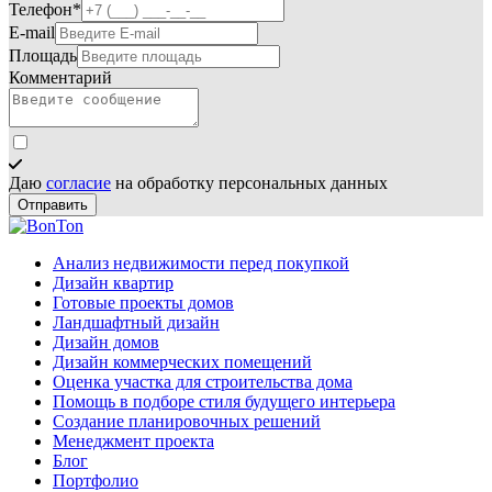
Телефон*
E-mail
Площадь
Комментарий
Даю
согласие
на обработку персональных данных
Отправить
Анализ недвижимости перед покупкой
Дизайн квартир
Готовые проекты домов
Ландшафтный дизайн
Дизайн домов
Дизайн коммерческих помещений
Оценка участка для строительства дома
Помощь в подборе стиля будущего интерьера
Создание планировочных решений
Менеджмент проекта
Блог
Портфолио