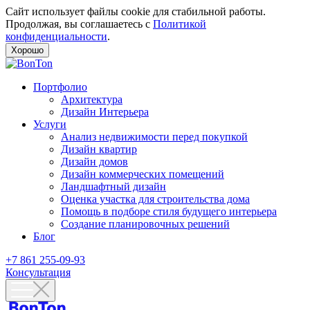
Сайт использует файлы cookie для стабильной работы.
Продолжая, вы соглашаетесь с
Политикой
конфиденциальности
.
Хорошо
Портфолио
Архитектура
Дизайн Интерьера
Услуги
Анализ недвижимости перед покупкой
Дизайн квартир
Дизайн домов
Дизайн коммерческих помещений
Ландшафтный дизайн
Оценка участка для строительства дома
Помощь в подборе стиля будущего интерьера
Создание планировочных решений
Блог
+7 861 255-09-93
Консультация