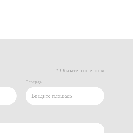
* Обязательные поля
Площадь