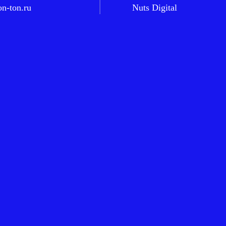
n-ton.ru
Nuts Digital