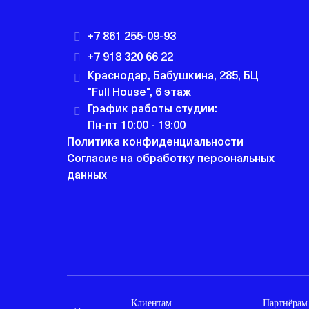
+7 861 255-09-93
+7 918 320 66 22
Краснодар, Бабушкина, 285, БЦ
"Full House", 6 этаж
График работы студии:
Пн-пт 10:00 - 19:00
Политика конфиденциальности
Согласие на обработку персональных
данных
Клиентам
Партнёрам