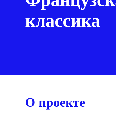
классика
О проекте