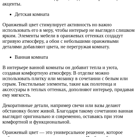
акценты.
Детская комната
Оранжевый цвет стимулирует активность но важно
использовать его в меру, чтобы интерьер не выглядел слишком
ярким. Элементы мебели в оранжевых оттенках создадут
игривую атмосферу, а обои с небольшими оранжевыми
деталями добавляют цвета, не перегружая комнату.
Ванная комната
В интерьере ванной комнаты он добавит тепла и уюта,
создавая комфортную атмосферу. В отделке можно
использовать плитку или мозаику в сочетании с белым или
серым. Текстильные элементы, такие как полотенца и
аксессуары в теплых оттенках, дополняют интерьер, придавая
ему мягкость.
Декоративные детали, например свечи или вазы делают
обстановку более живой. Благодаря такому сочетанию ванная
выглядит оригинально и современно, оставаясь при этом
комфортной и функциональной.
Оранжевый цвет — это универсальное решение, которое