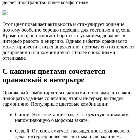
делает пространство более комфортным.
Этот цвет повышает активность и стимулирует общение,
поэтому особенно хорошо подходит для гостиных и кухонь.
Кроме того, он помогает бороться с унынием, добавляя в
интерьер радость и энергию. Однако избыток оранжевого
может привести к перенапряжению, поэтому его используют
дозированно или комбинируют с более спокойными
оттенками.
С какими цветами сочетается
оранжевый в интерьере
Оранжевый комбинируется с разными оттенками, но важно
подбирать удачные сочетания, чтобы интерьер выглядел
гармонично. Популярные цветовые комбинации:
Синий. Это сочетание создает эффектную динамику,
напоминающую о морском закате.
Серый. Оттенок смягчает насыщенность оранжевого,
делая интерьер более элегантным и сдержанным.