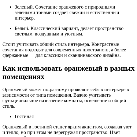
Зеленый. Сочетание оранжевого с природными
зелеными тонами создает свежий и естественный
интерьер.
Белый. Классический вариант, делает пространство
светлым, воздушным и уютным.
Стоит учитывать общий стиль интерьера. Контрастные
сочетания подходят для современных пространств, а более
сдержанные — для классики и скандинавского дизайна.
Как использовать оранжевый в разных
помещениях
Оранжевый может по-разному проявлять себя в интерьере в
зависимости от типа помещения. Важно учитывать
функциональное назначение комнаты, освещение и общий
стиль.
Гостиная
Оранжевый в гостиной станет ярким акцентом, создавая уют
и тепло, но при этом не перегружая пространство. Цвет