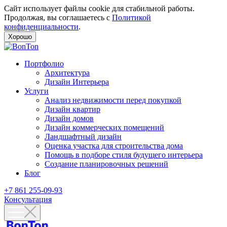
Сайт использует файлы cookie для стабильной работы.
Продолжая, вы соглашаетесь с
Политикой
конфиденциальности
.
Хорошо
Портфолио
Архитектура
Дизайн Интерьера
Услуги
Анализ недвижимости перед покупкой
Дизайн квартир
Дизайн домов
Дизайн коммерческих помещений
Ландшафтный дизайн
Оценка участка для строительства дома
Помощь в подборе стиля будущего интерьера
Создание планировочных решений
Блог
+7 861 255-09-93
Консультация