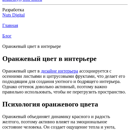
Разработка
Nuts Digital
Главная
Блог
Оранжевый цвет в интерьере
Оранжевый цвет в интерьере
Оранжевый цвет в
дизайне интерьера
ассоциируется с
осенними листьями и цитрусовыми фруктами, что делает его
подходящим для создания уютного и бодрящего интерьера.
Однако оттенок довольно активный, поэтому важно
правильно использовать, чтобы не перегрузить пространство.
Психология оранжевого цвета
Оранжевый объединяет динамику красного и радость
желтого, поэтому активно влияет на эмоциональное
состояние человека. Он создает ощущение тепла и уюта,