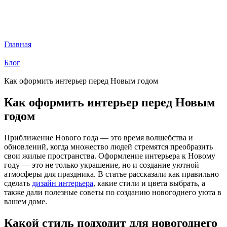
Разработка
Nuts Digital
Главная
Блог
Как оформить интерьер перед Новым годом
Как оформить интерьер перед Новым
годом
Приближение Нового года — это время волшебства и
обновлений, когда множество людей стремятся преобразить
свои жилые пространства. Оформление интерьера к Новому
году — это не только украшение, но и создание уютной
атмосферы для праздника. В статье рассказали как правильно
сделать
дизайн интерьера
, какие стили и цвета выбрать, а
также дали полезные советы по созданию новогоднего уюта в
вашем доме.
Какой стиль подходит для новогоднего