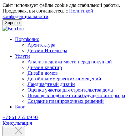
Сайт использует файлы cookie для стабильной работы.
Продолжая, вы соглашаетесь с
Политикой
конфиденциальности
.
Хорошо
Портфолио
Архитектура
Дизайн Интерьера
Услуги
Анализ недвижимости перед покупкой
Дизайн квартир
Дизайн домов
Дизайн коммерческих помещений
Ландшафтный дизайн
Оценка участка для строительства дома
Помощь в подборе стиля будущего интерьера
Создание планировочных решений
Блог
+7 861 255-09-93
Консультация