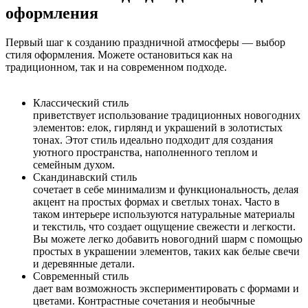
оформления
Первый шаг к созданию праздничной атмосферы — выбор
стиля оформления. Можете остановиться как на
традиционном, так и на современном подходе.
Классический стиль
приветствует использование традиционных новогодних
элементов: елок, гирлянд и украшений в золотистых
тонах. Этот стиль идеально подходит для создания
уютного пространства, наполненного теплом и
семейным духом.
Скандинавский стиль
сочетает в себе минимализм и функциональность, делая
акцент на простых формах и светлых тонах. Часто в
таком интерьере используются натуральные материалы
и текстиль, что создает ощущение свежести и легкости.
Вы можете легко добавить новогодний шарм с помощью
простых в украшении элементов, таких как белые свечи
и деревянные детали.
Современный стиль
дает вам возможность экспериментировать с формами и
цветами. Контрастные сочетания и необычные