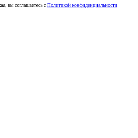
ая, вы соглашаетесь с
Политикой конфиденциальности
.