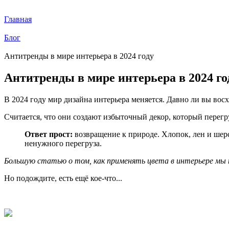
Nuts Digital
Главная
Блог
Антитренды в мире интерьера в 2024 году
Антитренды в мире интерьера в 2024 го
В 2024 году мир дизайна интерьера меняется. Давно ли вы вос
Считается, что они создают избыточный декор, который перег
Ответ прост:
возвращение к природе. Хлопок, лен и шер
ненужного перегруза.
Большую статью о том, как применять цвета в интерьере мы 
Но подождите, есть ещё кое-что...