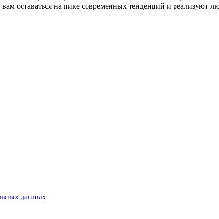
вам оставаться на пике современных тенденций и реализуют лю
альных данных