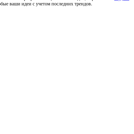
бые ваши идеи с учетом последних трендов.